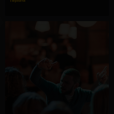
Перейти