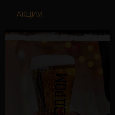
АКЦИИ