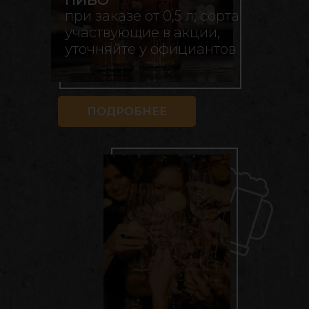
ПИВО
при заказе от 0,5 л; сорта,
участвующие в акции,
уточняйте у официантов
ПОДРОБНЕЕ