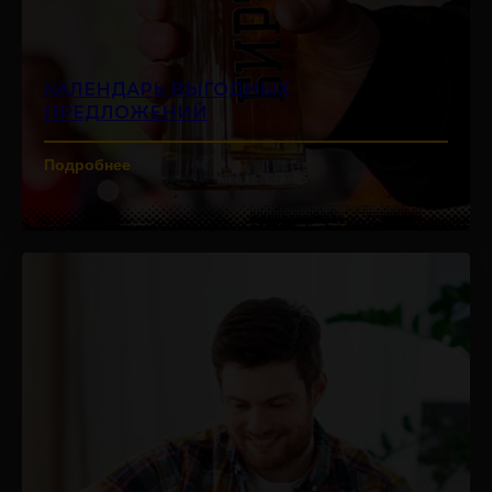
КАЛЕНДАРЬ ВЫГОДНЫХ
ПРЕДЛОЖЕНИЙ
Подробнее