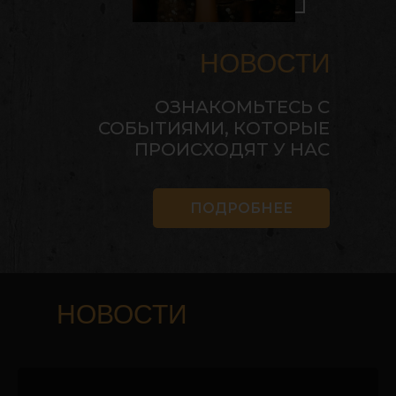
НОВОСТИ
ОЗНАКОМЬТЕСЬ С
СОБЫТИЯМИ, КОТОРЫЕ
ПРОИСХОДЯТ У НАС
ПОДРОБНЕЕ
НОВОСТИ