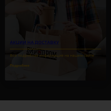
АКЦИИ НА ДОСТАВКУ
Вся подробная информация на нашем сайте
Подробнее