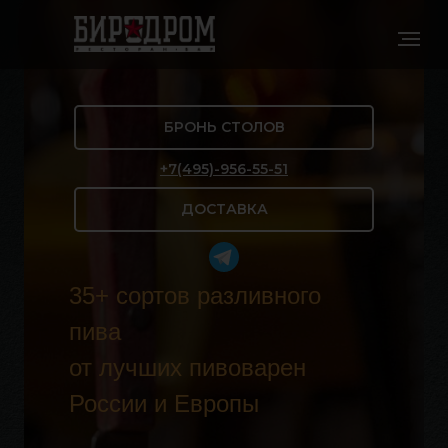
БРОНЬ СТОЛОВ
+7(495)-956-55-51
ДОСТАВКА
БРОНЬ СТОЛОВ
+7 (495) 956-55-51
35+ сортов разливного
пива
ДОСТАВКА
от лучших пивоварен
России и Европы