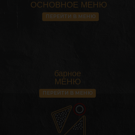
ОСНОВНОЕ МЕНЮ
ПЕРЕЙТИ В МЕНЮ
барное
МЕНЮ
ПЕРЕЙТИ В МЕНЮ