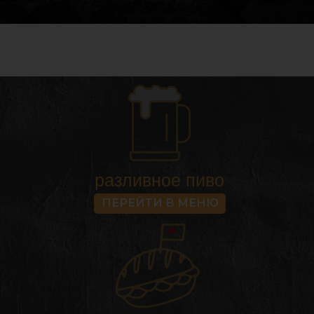
разливное пиво
ПЕРЕЙТИ В МЕНЮ