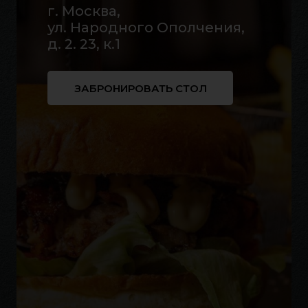
г. Москва,
ул. Народного Ополчения,
д. 2. 23, к.1
ЗАБРОНИРОВАТЬ СТОЛ