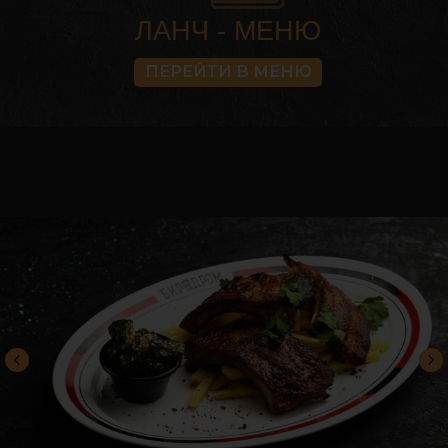
ЛАНЧ - МЕНЮ
ПЕРЕЙТИ В МЕНЮ